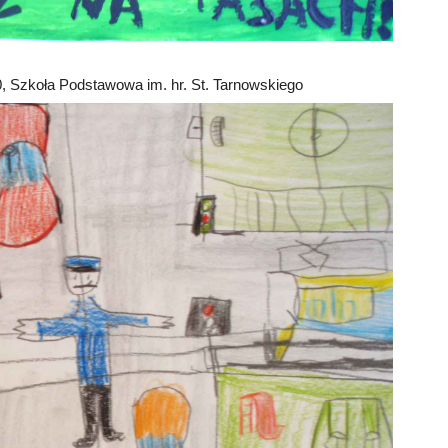
0, Szkoła Podstawowa im. hr. St. Tarnowskiego