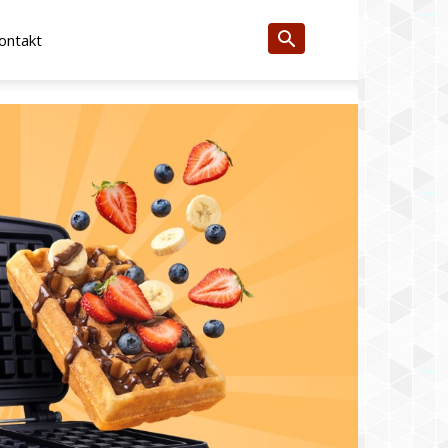
ontakt