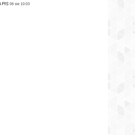
 PIS
06 sie 10:03