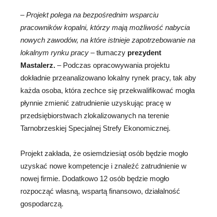
–
Projekt polega na bezpośrednim wsparciu
pracowników kopalni, którzy mają możliwość nabycia
nowych zawodów, na które istnieje zapotrzebowanie na
lokalnym rynku pracy
– tłumaczy
prezydent
Mastalerz.
– Podczas opracowywania projektu
dokładnie przeanalizowano lokalny rynek pracy, tak aby
każda osoba, która zechce się przekwalifikować mogła
płynnie zmienić zatrudnienie uzyskując pracę w
przedsiębiorstwach zlokalizowanych na terenie
Tarnobrzeskiej Specjalnej Strefy Ekonomicznej.
Projekt zakłada, że osiemdziesiąt osób będzie mogło
uzyskać nowe kompetencje i znaleźć zatrudnienie w
nowej firmie. Dodatkowo 12 osób będzie mogło
rozpocząć własną, wspartą finansowo, działalność
gospodarczą.