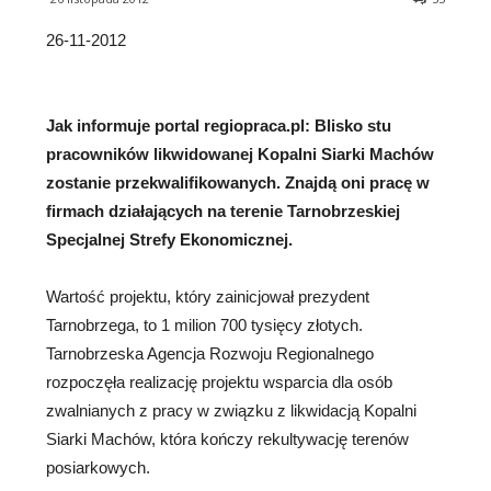
26-11-2012
Jak informuje portal regiopraca.pl: Blisko stu
pracowników likwidowanej Kopalni Siarki Machów
zostanie przekwalifikowanych. Znajdą
oni pracę w
firmach działających na terenie Tarnobrzeskiej
Specjalnej Strefy Ekonomicznej.
Wartość projektu, który zainicjował prezydent
Tarnobrzega, to 1 milion 700 tysięcy złotych.
Tarnobrzeska Agencja Rozwoju Regionalnego
rozpoczęła realizację projektu wsparcia dla osób
zwalnianych z pracy w związku z likwidacją Kopalni
Siarki Machów, która kończy rekultywację terenów
posiarkowych.