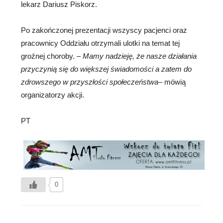
lekarz Dariusz Piskorz.
Po zakończonej prezentacji wszyscy pacjenci oraz
pracownicy Oddziału otrzymali ulotki na temat tej
groźnej choroby. –
Mamy nadzieję, że nasze działania
przyczynią się do większej świadomości a zatem do
zdrowszego w przyszłości społeczeństwa
– mówią
organizatorzy akcji.
PT
0