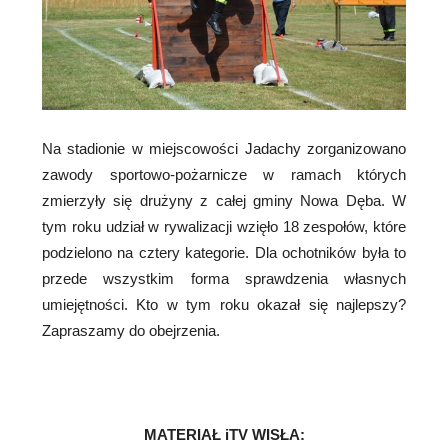
Na stadionie w miejscowości Jadachy zorganizowano
zawody sportowo-pożarnicze w ramach których
zmierzyły się drużyny z całej gminy Nowa Dęba. W
tym roku udział w rywalizacji wzięło 18 zespołów, które
podzielono na cztery kategorie. Dla ochotników była to
przede wszystkim forma sprawdzenia własnych
umiejętności. Kto w tym roku okazał się najlepszy?
Zapraszamy do obejrzenia.
MATERIAŁ iTV WISŁA: