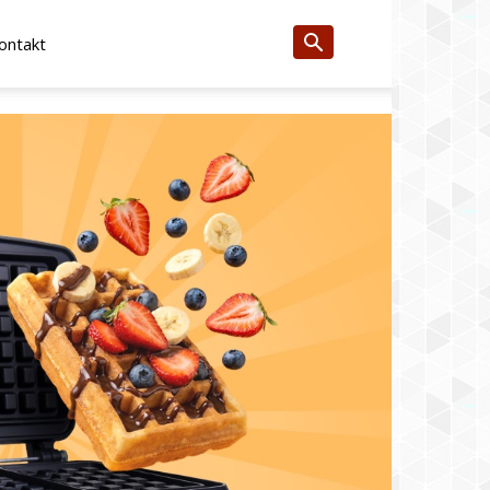
ontakt