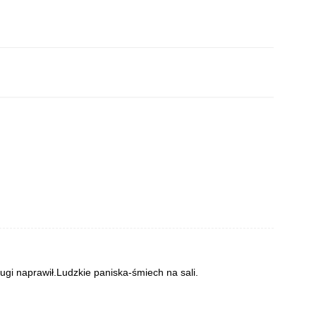
rugi naprawił.Ludzkie paniska-śmiech na sali.