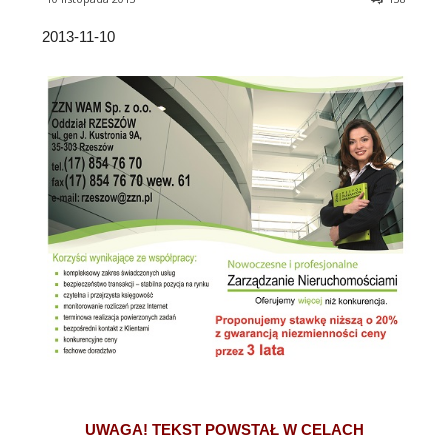
2013-11-10
UWAGA! TEKST POWSTAŁ W CELACH