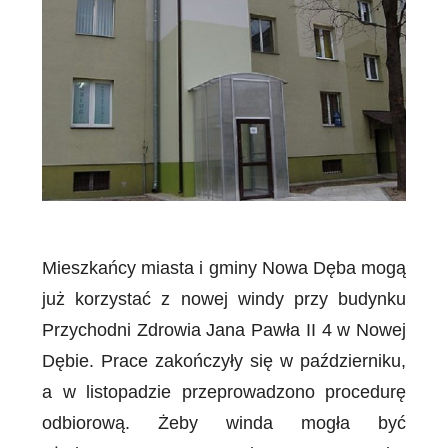
Mieszkańcy miasta i gminy Nowa Dęba mogą
już korzystać z nowej windy przy budynku
Przychodni Zdrowia Jana Pawła II 4 w Nowej
Dębie. Prace zakończyły się w październiku,
a w listopadzie przeprowadzono procedurę
odbiorową. Żeby winda mogła być