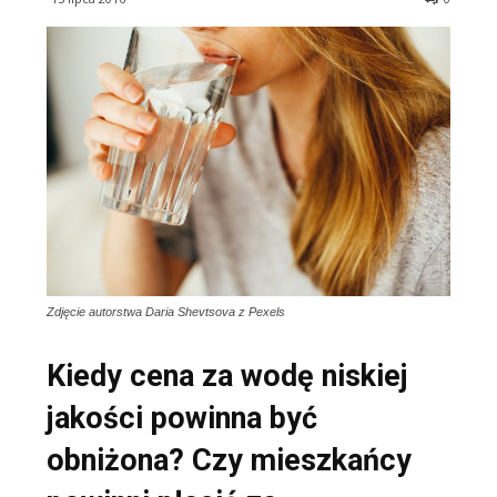
Zdjęcie autorstwa Daria Shevtsova z Pexels
Kiedy cena za wodę niskiej
jakości powinna być
obniżona? Czy mieszkańcy