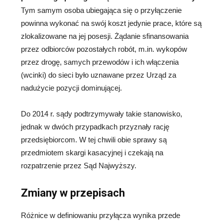
Tym samym osoba ubiegająca się o przyłączenie
powinna wykonać na swój koszt jedynie prace, które są
zlokalizowane na jej posesji. Żądanie sfinansowania
przez odbiorców pozostałych robót, m.in. wykopów
przez drogę, samych przewodów i ich włączenia
(wcinki) do sieci było uznawane przez Urząd za
nadużycie pozycji dominującej.
Do 2014 r. sądy podtrzymywały takie stanowisko,
jednak w dwóch przypadkach przyznały rację
przedsiębiorcom. W tej chwili obie sprawy są
przedmiotem skargi kasacyjnej i czekają na
rozpatrzenie przez Sąd Najwyższy.
Zmiany w przepisach
Różnice w definiowaniu przyłącza wynika przede