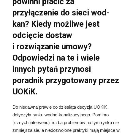
powinni płacić za
przyłączenie do sieci wod-
kan? Kiedy możliwe jest
odcięcie dostaw
i rozwiązanie umowy?
Odpowiedzi na te i wiele
innych pytań przynosi
poradnik przygotowany przez
UOKiK.
Do niedawna prawie co dziesiąta decyzja UOKiK
dotyczyła rynku wodno-kanalizacyjnego. Pomimo
licznych interwencji liczba problemów na tym rynku nie
zmniejsza się, a niedozwolone praktyki mają miejsce w