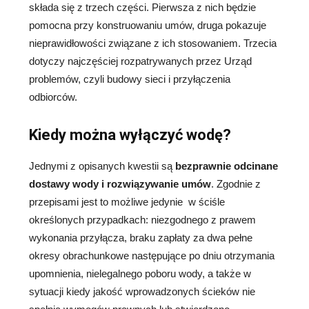
składa się z trzech części. Pierwsza z nich będzie
pomocna przy konstruowaniu umów, druga pokazuje
nieprawidłowości związane z ich stosowaniem. Trzecia
dotyczy najczęściej rozpatrywanych przez Urząd
problemów, czyli budowy sieci i przyłączenia
odbiorców.
Kiedy można wyłączyć wodę?
Jednymi z opisanych kwestii są
bezprawnie odcinane
dostawy wody i rozwiązywanie umów
. Zgodnie z
przepisami jest to możliwe jedynie w ściśle
określonych przypadkach: niezgodnego z prawem
wykonania przyłącza, braku zapłaty za dwa pełne
okresy obrachunkowe następujące po dniu otrzymania
upomnienia, nielegalnego poboru wody, a także w
sytuacji kiedy jakość wprowadzonych ścieków nie