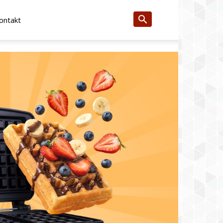
ontakt