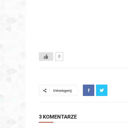
0
Udostępnij
3 KOMENTARZE