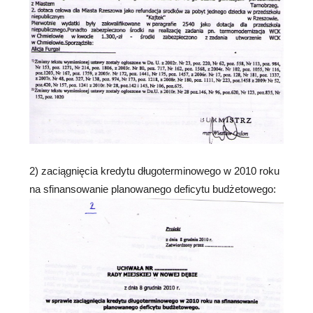
2) zaciągnięcia kredytu długoterminowego w 2010 roku
na sfinansowanie planowanego deficytu budżetowego: