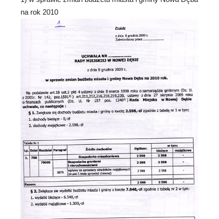
na rok 2010