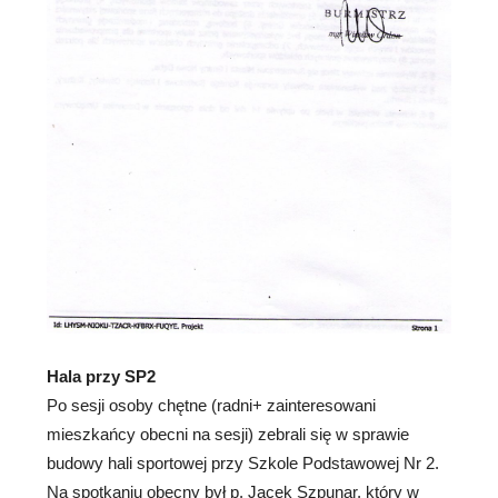
Hala przy SP2
Po sesji osoby chętne (radni+ zainteresowani
mieszkańcy obecni na sesji) zebrali się w sprawie
budowy hali sportowej przy Szkole Podstawowej Nr 2.
Na spotkaniu obecny był p. Jacek Szpunar, który w