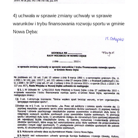
4) uchwała w sprawie zmiany uchwały w sprawie
warunków i trybu finansowania rozwoju sportu w gminie
Nowa Dęba: