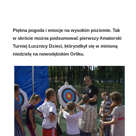
Piękna pogoda i emocje na wysokim poziomie. Tak
w skrócie można podsumować pierwszy Amatorski
Turniej Łucznicy Dzieci, któryodbył się w minioną
niedzielę na nowodębskim Orliku.