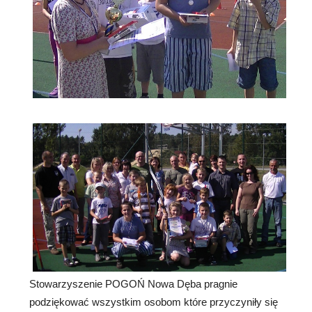
Stowarzyszenie POGOŃ Nowa Dęba pragnie
podziękować wszystkim osobom które przyczyniły się