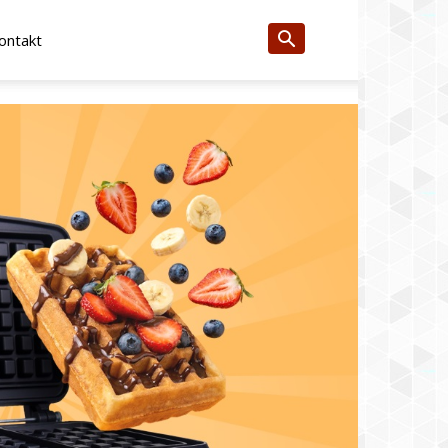
ontakt