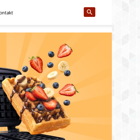
ontakt