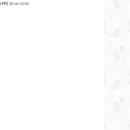
 PIS
06 sie 10:03