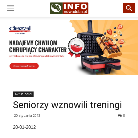
Aktualności
Seniorzy wznowili treningi
20 stycznia 2013
8
20-01-2012