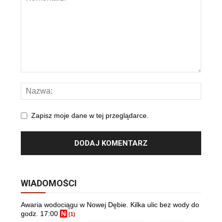
Zapisz moje dane w tej przeglądarce.
WIADOMOŚCI
Awaria wodociągu w Nowej Dębie. Kilka ulic bez wody do
godz. 17:00
N
(1)