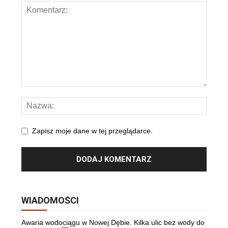
Zapisz moje dane w tej przeglądarce.
WIADOMOŚCI
Awaria wodociągu w Nowej Dębie. Kilka ulic bez wody do