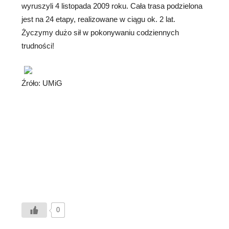
wyruszyli 4 listopada 2009 roku. Cała trasa podzielona
jest na 24 etapy, realizowane w ciągu ok. 2 lat.
Życzymy dużo sił w pokonywaniu codziennych
trudności!
Źróło: UMiG
0