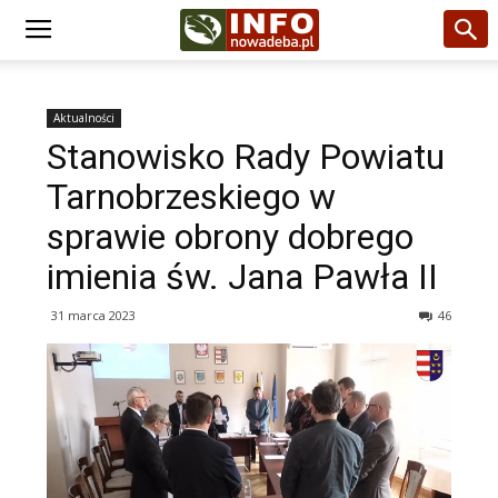
Aktualności
Stanowisko Rady Powiatu
Tarnobrzeskiego w
sprawie obrony dobrego
imienia św. Jana Pawła II
31 marca 2023
46