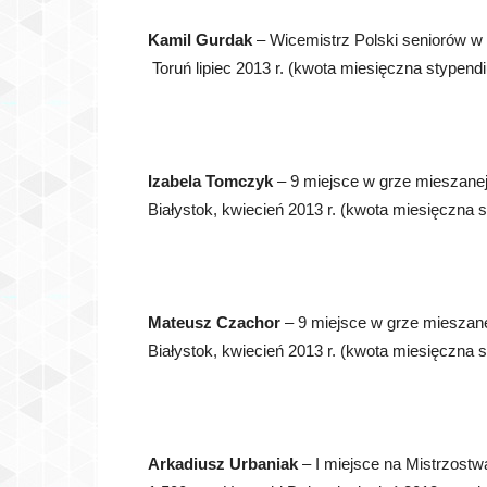
Kamil Gurdak
– Wicemistrz Polski seniorów w 
Toruń lipiec 2013 r. (kwota miesięczna stypendi
Izabela Tomczyk
– 9 miejsce w grze mieszanej
Białystok, kwiecień 2013 r. (kwota miesięczna 
Mateusz Czachor
– 9 miejsce w grze mieszane
Białystok, kwiecień 2013 r. (kwota miesięczna 
Arkadiusz Urbaniak
– I miejsce na Mistrzostw