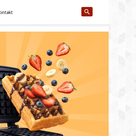
ontakt