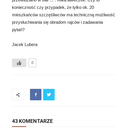
konieczność czy przypadek, że tylko ok. 20
mieszkańców szczęśliwców ma techniczną możliwość
przysłuchiwania się obradom rajców i zadawania
pytań?
Jacek Lubera
0
43 KOMENTARZE