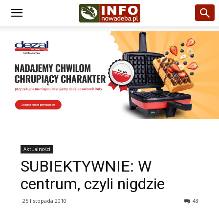
Aktualności
SUBIEKTYWNIE: W
centrum, czyli nigdzie
25 listopada 2010
43