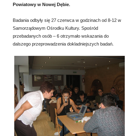
Powiatowy w Nowej Dębie.
Badania
odbyły się 27 czerwca w godzinach od 8-12 w
Samorządowym Ośrodku Kultury. Spośród
przebadanych osób – 6 otrzymało wskazania do
dalszego przeprowadzenia dokladniejszych badań.