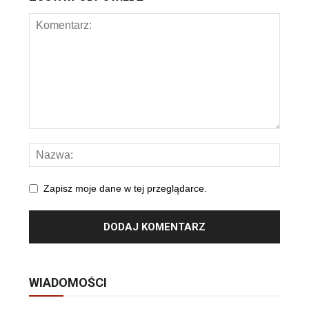
Zapisz moje dane w tej przeglądarce.
WIADOMOŚCI