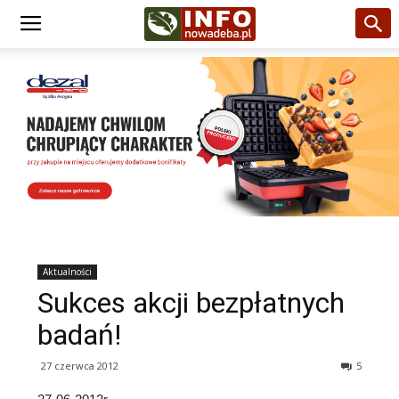
Aktualności
Sukces akcji bezpłatnych
badań!
27 czerwca 2012
5