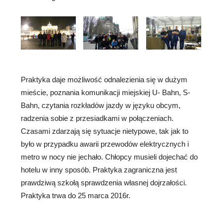
Praktyka daje możliwość odnalezienia się w dużym
mieście, poznania komunikacji miejskiej U- Bahn, S-
Bahn, czytania rozkładów jazdy w języku obcym,
radzenia sobie z przesiadkami w połączeniach.
Czasami zdarzają się sytuacje nietypowe, tak jak to
było w przypadku awarii przewodów elektrycznych i
metro w nocy nie jechało. Chłopcy musieli dojechać do
hotelu w inny sposób. Praktyka zagraniczna jest
prawdziwą szkołą sprawdzenia własnej dojrzałości.
Praktyka trwa do 25 marca 2016r.