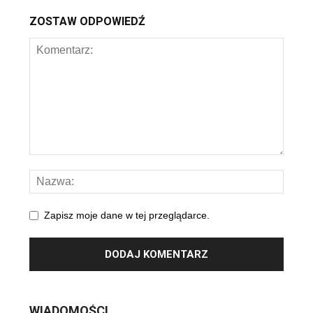
ZOSTAW ODPOWIEDŹ
Zapisz moje dane w tej przeglądarce.
WIADOMOŚCI