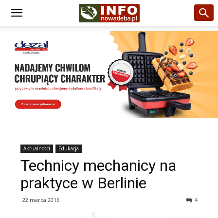
Aktualności
Edukacja
Technicy mechanicy na
praktyce w Berlinie
22 marca 2016
4