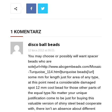
1 KOMENTARZ
disco ball beads
12 lipca 2012 at 09:01
You may choose or possibly will want spacer
beads who are
sole[url=http://www.abcgembeads.com/Mosaic
-Turquoise_114.html]turquoise beads[/url]
some mm for length just for area of any type,
at this point need a considerable damaged
spot 12 mm cool bead for those other parts of
the equal type.No matter your unique
justification come to be just for buying this
valuable version of shiny steel bead cooperate
with, there isn't an absence about different