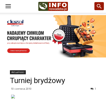
Aktualności
Turniej brydżowy
10 czerwca 2010
1