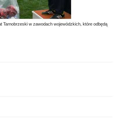
at Tarnobrzeski w zawodach wojewódzkich, które odbędą