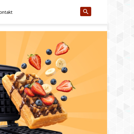
ontakt