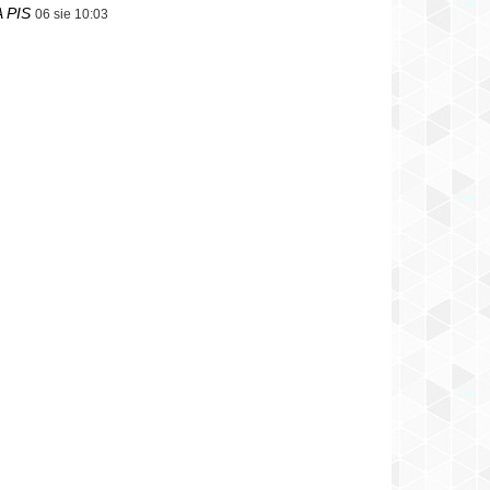
 PIS
06 sie 10:03