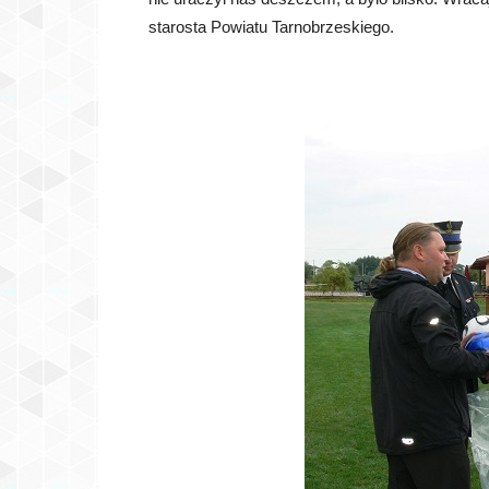
starosta Powiatu Tarnobrzeskiego.