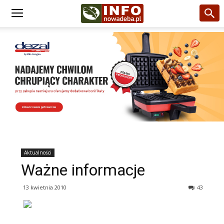
Aktualności
Ważne informacje
13 kwietnia 2010
43