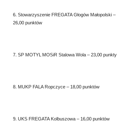
6. Stowarzyszenie FREGATA Głogów Małopolski –
26,00 punktów
7. SP MOTYL MOSiR Stalowa Wola – 23,00 punkty
8. MUKP FALA Ropczyce – 18,00 punktów
9. UKS FREGATA Kolbuszowa – 16,00 punktów