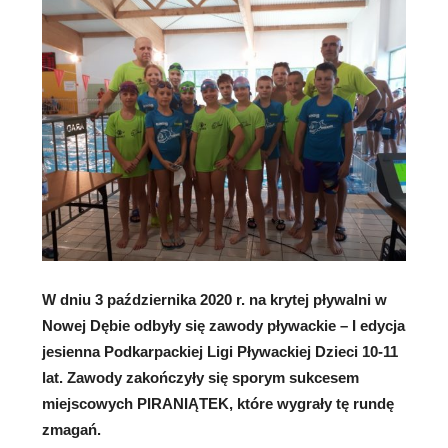
W dniu 3 października 2020 r. na krytej pływalni w
Nowej Dębie odbyły się zawody pływackie – I edycja
jesienna Podkarpackiej Ligi Pływackiej Dzieci 10-11
lat. Zawody zakończyły się sporym sukcesem
miejscowych PIRANIĄTEK, które wygrały tę rundę
zmagań.