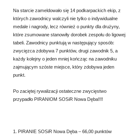
Na starcie zameldowało się 14 podkarpackich ekip, z
których zawodnicy walczyli nie tylko o indywidualne
medale i nagrody, lecz również o punkty dla drużyny,
które zsumowane stanowiły dorobek zespołu do ligowej
tabeli. Zawodnicy punktują w następujący sposób:
zwycięzca zdobywa 7 punktów, drugi zawodnik 5, a
każdy kolejny o jeden mniej kończąc na zawodniku
zajmującym szóste miejsce, który zdobywa jeden
punkt.
Po zaciętej rywalizacji ostateczne zwycięstwo
przypadło PIRANIOM SOSiR Nowa Dęba!!!!
1. PIRANIE SOSiR Nowa Dęba – 66,00 punktów