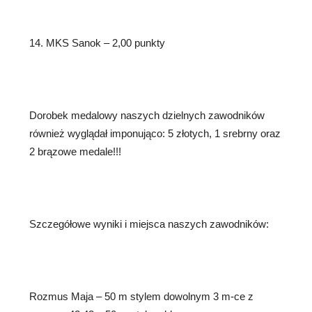
14. MKS Sanok – 2,00 punkty
Dorobek medalowy naszych dzielnych zawodników
również wyglądał imponująco: 5 złotych, 1 srebrny oraz
2 brązowe medale!!!
Szczegółowe wyniki i miejsca naszych zawodników:
Rozmus Maja – 50 m stylem dowolnym 3 m-ce z