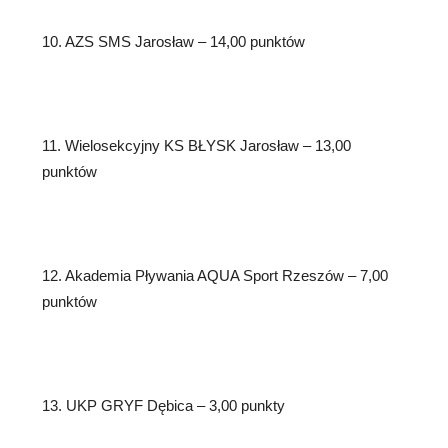
10. AZS SMS Jarosław – 14,00 punktów
11. Wielosekcyjny KS BŁYSK Jarosław – 13,00
punktów
12. Akademia Pływania AQUA Sport Rzeszów – 7,00
punktów
13. UKP GRYF Dębica – 3,00 punkty