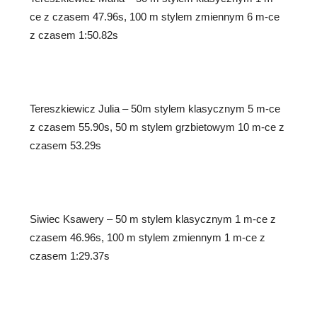
ce z czasem 47.96s, 100 m stylem zmiennym 6 m-ce
z czasem 1:50.82s
Tereszkiewicz Julia – 50m stylem klasycznym 5 m-ce
z czasem 55.90s, 50 m stylem grzbietowym 10 m-ce z
czasem 53.29s
Siwiec Ksawery – 50 m stylem klasycznym 1 m-ce z
czasem 46.96s, 100 m stylem zmiennym 1 m-ce z
czasem 1:29.37s