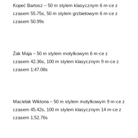
Kopeć Bartosz – 50 m stylem klasycznym 6 m-ce z
czasem 55.75s, 50 m stylem grzbietowym 6 m-ce z
czasem 50.99s
Żak Maja – 50 m stylem motylkowym 6 m-ce z
czasem 42.36s, 100 m stylem klasycznym 9 m-ce z
czasem 1:47.08s
Macielak Wiktoria – 50 m stylem motylkowym 9 m-ce z
czasem 45.42s, 100 m stylem klasycznym 14 m-ce z
czasem 1:52.76s