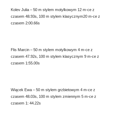
Kolev Julia – 50 m stylem motylkowym 12 m-ce z
czasem 48.93s, 100 m stylem klasycznym20 m-ce z
czasem 2:00.66s
Flis Marcin – 50 m stylem motylkowym 4 m-ce z
czasem 47.92s, 100 m stylem klasycznym 9 m-ce z
czasem 1:55.00s
Wiącek Ewa – 50 m stylem grzbietowym 4 m-ce z
czasem 48.03s, 100 m stylem zmiennym 5 m-ce z
czasem 1: 44.22s