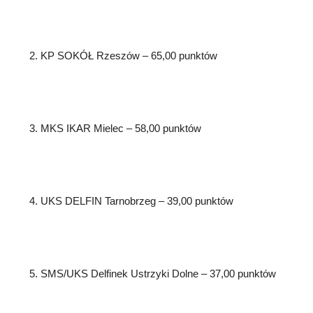
2. KP SOKÓŁ Rzeszów – 65,00 punktów
3. MKS IKAR Mielec – 58,00 punktów
4. UKS DELFIN Tarnobrzeg – 39,00 punktów
5. SMS/UKS Delfinek Ustrzyki Dolne – 37,00 punktów