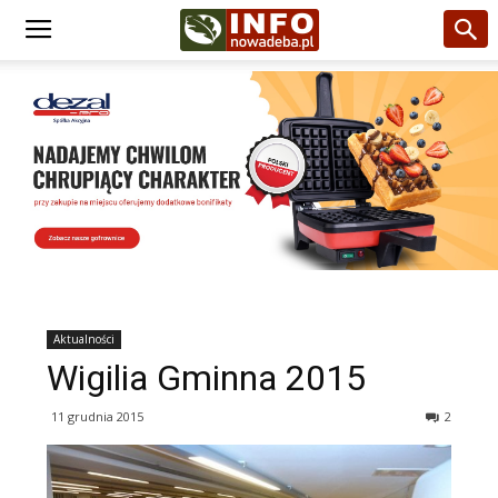
Aktualności
Wigilia Gminna 2015
11 grudnia 2015
2