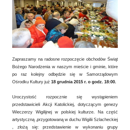
Zapraszamy na radosne rozpoczęcie obchodów Świąt
Bożego Narodzenia w naszym mieście i gminie, które
po raz kolejny odbędzie się w Samorządowym
Ośrodku Kultury już
18 grudnia 2015 r. o godz. 18:00.
Uroczystość rozpocznie się wystąpieniem
przedstawicieli Akcji Katolickiej, dotyczącym genezy
Wieczerzy Wigilijnej w polskiej kulturze. Na część
artystyczną ,przygotowaną w duchu Wigilii Szlacheckiej
, złożą się: przedstawienie w wykonaniu grupy