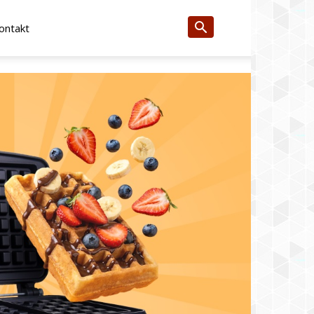
ontakt