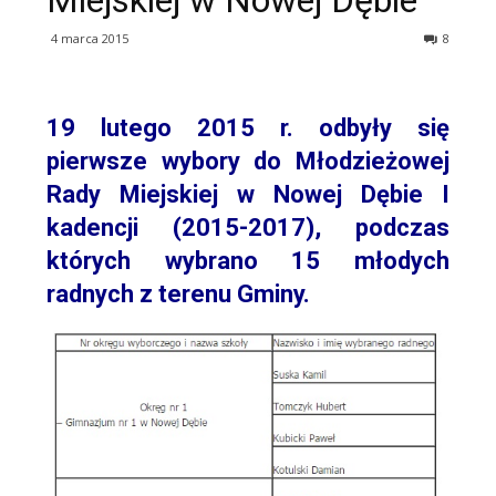
Miejskiej w Nowej Dębie
4 marca 2015
8
19 lutego 2015 r. odbyły się
pierwsze wybory do Młodzieżowej
Rady Miejskiej w Nowej Dębie I
kadencji (2015-2017), podczas
których wybrano 15 młodych
radnych z terenu Gminy.