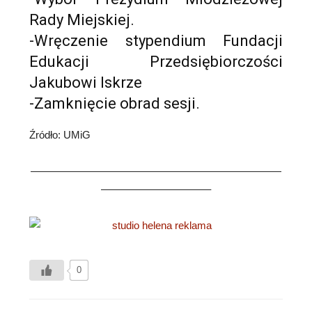
Rady Miejskiej.
-Wręczenie stypendium Fundacji
Edukacji Przedsiębiorczości
Jakubowi Iskrze
-Zamknięcie obrad sesji.
Źródło: UMiG
————————————————————————
——————————–
0