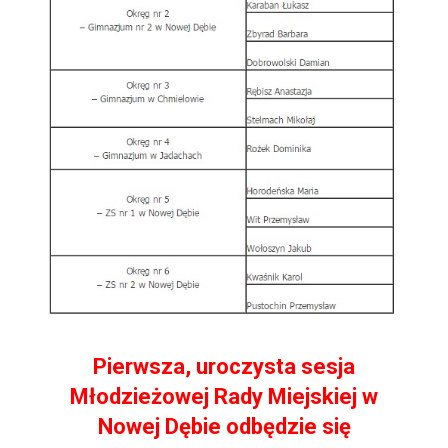
Pierwsza, uroczysta sesja
Młodzieżowej Rady Miejskiej w
Nowej Dębie odbędzie się