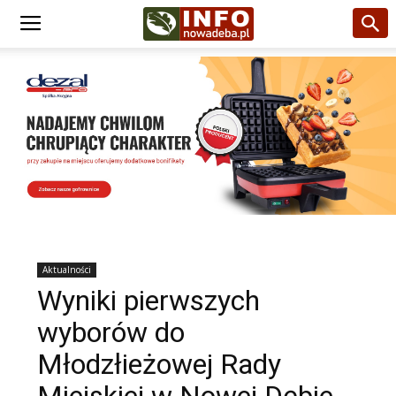
Aktualności
Wyniki pierwszych
wyborów do
Młodzłieżowej Rady