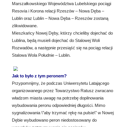
Marszałkowskiego Województwa Lubelskiego pociągi
Resovia i Korona relacji Rzeszów – Nowa Dęba –
Lublin oraz Lublin – Nowa Dęba – Rzeszów zostaną
zlikwidowane.
Mieszkańcy Nowej Dęby, którzy chcieliby dojechać do
Lublina, będą musieli dojechać do Stalowej Woli
Rozwadów, a następnie przesiąść się na pociąg relacji
Stalowa Wola Południe – Lublin.
Jak to było z tym peronem?
Przypomnijmy, że podczas Uniwersytetu Latającego
organizowanego przez Towarzystwo Ratusz zwracano
władzom miasta uwagę na potrzebę dopilnowania
wybudowania peronu odpowiedniej długości. Mimo
sygnalizowania \”aby trzymać rękę na pulsie\” w Nowej
Dębie wybudowano peron niedostosowany do