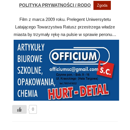
Film z marca 2009 roku. Prelegent Uniwersytetu
Latającego Towarzystwa Ratusz przestrzega władze
miasta by trzymały rękę na pulsie w sprawie peronu…
0