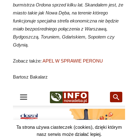
burmistrza Ordona sprzed kilku lat. Skandalem jest, że
miasto takie jak Nowa Dęba, na terenie którego
funkcjonuje specjalna strefa ekonomiczna nie będzie
miało bezpośredniego połączenia z Warszawą,
Bydgoszczą, Toruniem, Gdańskiem, Sopotem czy
Gdynią.
Zobacz także:
APEL W SPRAWIE PERONU
Bartosz Bakalarz