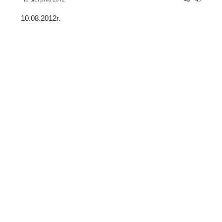
10.08.2012r.