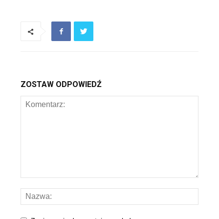
ZOSTAW ODPOWIEDŹ