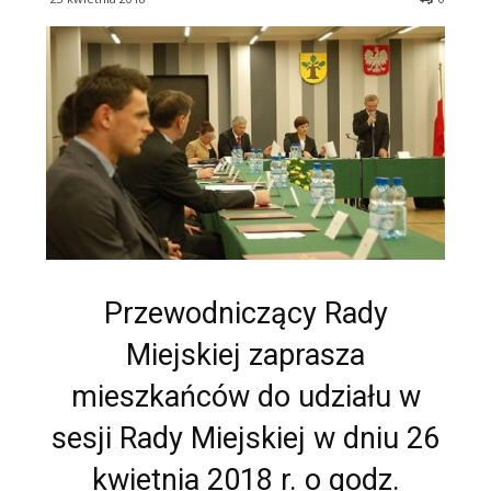
Przewodniczący Rady
Miejskiej zaprasza
mieszkańców do udziału w
sesji Rady Miejskiej w dniu 26
kwietnia 2018 r. o godz.