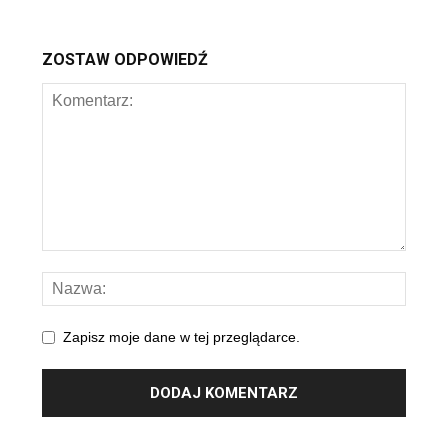
ZOSTAW ODPOWIEDŹ
Zapisz moje dane w tej przeglądarce.