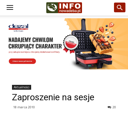
Aktualności
Zaproszenie na sesje
18 marca 2010
20