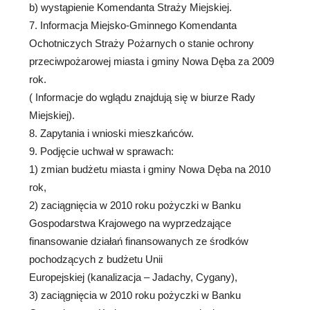
b) wystąpienie Komendanta Straży Miejskiej.
7. Informacja Miejsko-Gminnego Komendanta
Ochotniczych Straży Pożarnych o stanie ochrony
przeciwpożarowej miasta i gminy Nowa Dęba za 2009
rok.
( Informacje do wglądu znajdują się w biurze Rady
Miejskiej).
8. Zapytania i wnioski mieszkańców.
9. Podjęcie uchwał w sprawach:
1) zmian budżetu miasta i gminy Nowa Dęba na 2010
rok,
2) zaciągnięcia w 2010 roku pożyczki w Banku
Gospodarstwa Krajowego na wyprzedzające
finansowanie działań finansowanych ze środków
pochodzących z budżetu Unii
Europejskiej (kanalizacja – Jadachy, Cygany),
3) zaciągnięcia w 2010 roku pożyczki w Banku