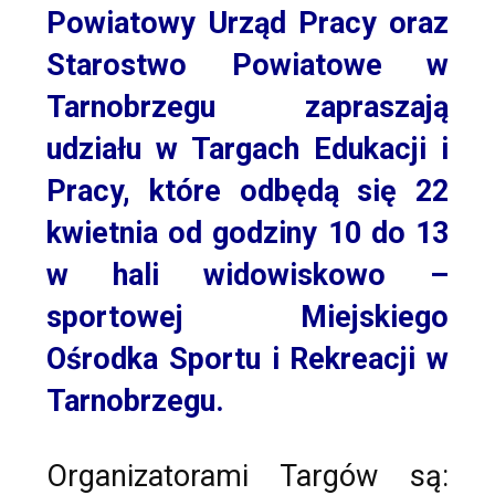
Powiatowy Urząd Pracy oraz
Starostwo Powiatowe w
Tarnobrzegu zapraszają
udziału w Targach Edukacji i
Pracy, które odbędą się 22
kwietnia od godziny 10 do 13
w hali widowiskowo –
sportowej Miejskiego
Ośrodka Sportu i Rekreacji w
Tarnobrzegu.
Organizatorami Targów są: