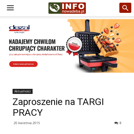
Aktualności
Zaproszenie na TARGI
PRACY
20 kwietnia 2015
8