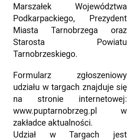
Marszałek Województwa
Podkarpackiego, Prezydent
Miasta Tarnobrzega oraz
Starosta Powiatu
Tarnobrzeskiego.
Formularz zgłoszeniowy
udziału w targach znajduje się
na stronie internetowej:
www.puptarnobrzeg.pl w
zakładce aktualności.
Udział w Targach jest