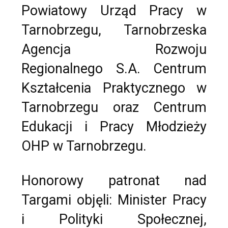
Powiatowy Urząd Pracy w
Tarnobrzegu, Tarnobrzeska
Agencja Rozwoju
Regionalnego S.A. Centrum
Kształcenia Praktycznego w
Tarnobrzegu oraz Centrum
Edukacji i Pracy Młodzieży
OHP w Tarnobrzegu.
Honorowy patronat nad
Targami objęli: Minister Pracy
i Polityki Społecznej,