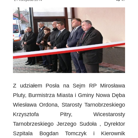
Z udziałem Posła na Sejm RP Mirosława
Pluty, Burmistrza Miasta i Gminy Nowa Dęba
Wiesława Ordona, Starosty Tarnobrzeskiego
Krzysztofa Pitry, Wicestarosty
Tarnobrzeskiego Jerzego Sudoła , Dyrektor
Szpitala Bogdan Tomczyk i Kierownik