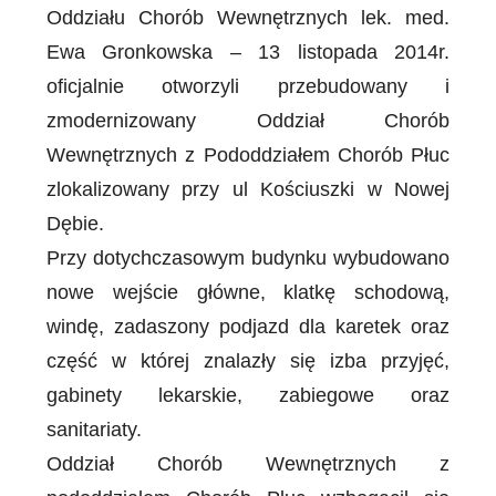
Oddziału Chorób Wewnętrznych lek. med.
Ewa Gronkowska – 13 listopada 2014r.
oficjalnie otworzyli przebudowany i
zmodernizowany Oddział Chorób
Wewnętrznych z Pododdziałem Chorób Płuc
zlokalizowany przy ul Kościuszki w Nowej
Dębie.
Przy dotychczasowym budynku wybudowano
nowe wejście główne, klatkę schodową,
windę, zadaszony podjazd dla karetek oraz
część w której znalazły się izba przyjęć,
gabinety lekarskie, zabiegowe oraz
sanitariaty.
Oddział Chorób Wewnętrznych z