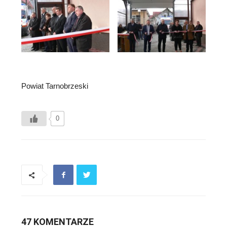
Powiat Tarnobrzeski
0
47 KOMENTARZE