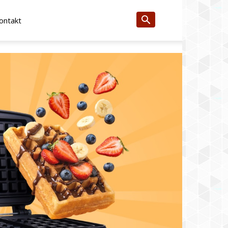
ontakt