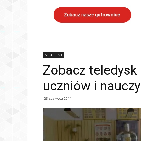
Aktualności
Zobacz teledysk
uczniów i nauczy
23 czerwca 2014