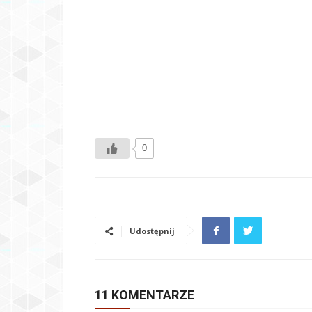
0
Udostępnij
11 KOMENTARZE