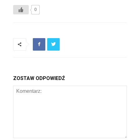
0
ZOSTAW ODPOWIEDŹ