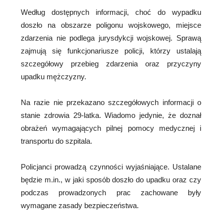
Według dostępnych informacji, choć do wypadku
doszło na obszarze poligonu wojskowego, miejsce
zdarzenia nie podlega jurysdykcji wojskowej. Sprawą
zajmują się funkcjonariusze policji, którzy ustalają
szczegółowy przebieg zdarzenia oraz przyczyny
upadku mężczyzny.
Na razie nie przekazano szczegółowych informacji o
stanie zdrowia 29-latka. Wiadomo jedynie, że doznał
obrażeń wymagających pilnej pomocy medycznej i
transportu do szpitala.
Policjanci prowadzą czynności wyjaśniające. Ustalane
będzie m.in., w jaki sposób doszło do upadku oraz czy
podczas prowadzonych prac zachowane były
wymagane zasady bezpieczeństwa.