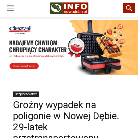
Bezpieczeństwo
Groźny wypadek na
poligonie w Nowej Dębie.
29-latek