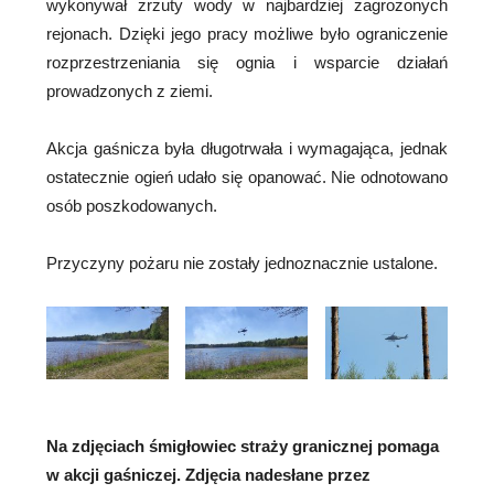
wykonywał zrzuty wody w najbardziej zagrożonych
rejonach. Dzięki jego pracy możliwe było ograniczenie
rozprzestrzeniania się ognia i wsparcie działań
prowadzonych z ziemi.
Akcja gaśnicza była długotrwała i wymagająca, jednak
ostatecznie ogień udało się opanować. Nie odnotowano
osób poszkodowanych.
Przyczyny pożaru nie zostały jednoznacznie ustalone.
Na zdjęciach śmigłowiec straży granicznej pomaga
w akcji gaśniczej. Zdjęcia nadesłane przez