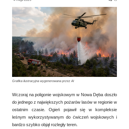
Grafika ilustracyjna wygenerowana przez AI
Wczoraj na poligonie wojskowym w Nowa Dęba doszło
do jednego z największych pożarów lasów w regionie w
ostatnim czasie. Ogień pojawił się w kompleksie
leśnym wykorzystywanym do ćwiczeń wojskowych i
bardzo szybko objął rozległy teren.