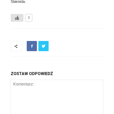
Starosta.
0
ZOSTAW ODPOWIEDŹ