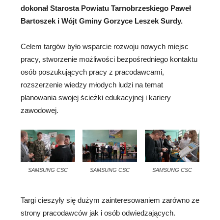
dokonał Starosta Powiatu Tarnobrzeskiego Paweł
Bartoszek i Wójt Gminy Gorzyce Leszek Surdy.
Celem targów było wsparcie rozwoju nowych miejsc
pracy, stworzenie możliwości bezpośredniego kontaktu
osób poszukujących pracy z pracodawcami,
rozszerzenie wiedzy młodych ludzi na temat
planowania swojej ścieżki edukacyjnej i kariery
zawodowej.
SAMSUNG CSC
SAMSUNG CSC
SAMSUNG CSC
Targi cieszyły się dużym zainteresowaniem zarówno ze
strony pracodawców jak i osób odwiedzających.