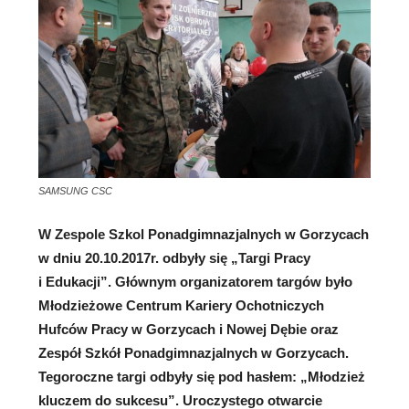
SAMSUNG CSC
W Zespole Szkol Ponadgimnazjalnych w Gorzycach
w dniu 20.10.2017r. odbyły się „Targi Pracy
i Edukacji”. Głównym organizatorem targów było
Młodzieżowe Centrum Kariery Ochotniczych
Hufców Pracy w Gorzycach i Nowej Dębie oraz
Zespół Szkół Ponadgimnazjalnych w Gorzycach.
Tegoroczne targi odbyły się pod hasłem: „Młodzież
kluczem do sukcesu”. Uroczystego otwarcie