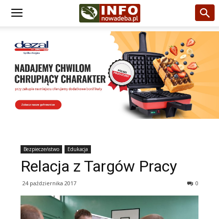
Bezpieczeństwo
Edukacja
Relacja z Targów Pracy
24 października 2017
0