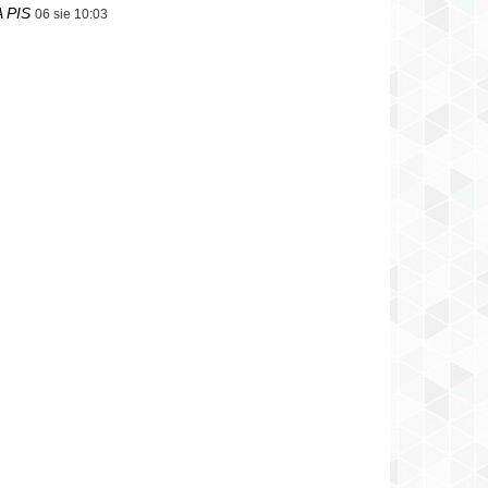
 PIS
06 sie 10:03