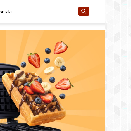
ontakt