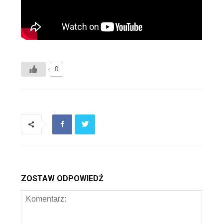
0
ZOSTAW ODPOWIEDŹ