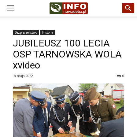
Bezpieczeństwo
Historia
JUBILEUSZ 100 LECIA
OSP TARNOWSKA WOLA
xvideo
8 maja 2022
0