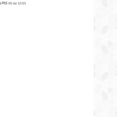
 PIS
06 sie 10:03