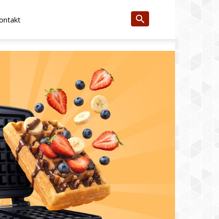
ontakt