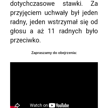
dotychczasowe stawki. Za
przyjęciem uchwały był jeden
radny, jeden wstrzymał się od
głosu a aż 11 radnych było
przeciwko.
Zapraszamy do obejrzenia: