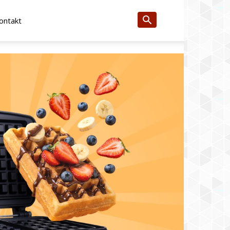
ontakt