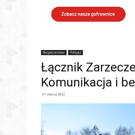
Bezpieczeństwo
Polityka
Łącznik Zarzecz
Komunikacja i b
31 marca 2022