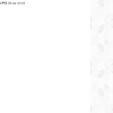
 PIS
06 sie 10:03