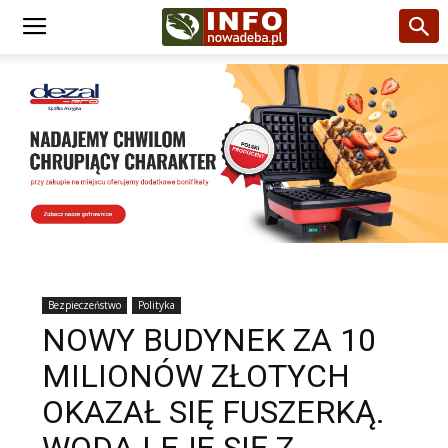
Bezpieczeństwo
Polityka
NOWY BUDYNEK ZA 10
MILIONÓW ZŁOTYCH
OKAZAŁ SIĘ FUSZERKĄ.