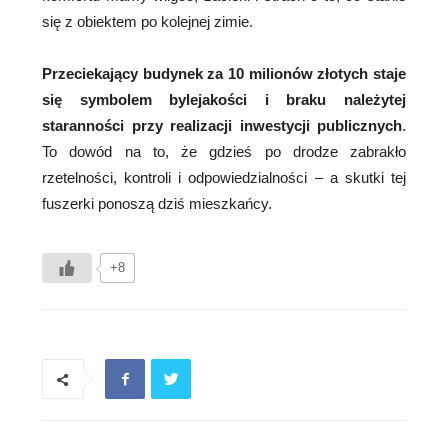
się z obiektem po kolejnej zimie.
Przeciekający budynek za 10 milionów złotych staje
się symbolem bylejakości i braku należytej
staranności przy realizacji inwestycji publicznych
.
To dowód na to, że gdzieś po drodze zabrakło
rzetelności, kontroli i odpowiedzialności – a skutki tej
fuszerki ponoszą dziś mieszkańcy.
+8