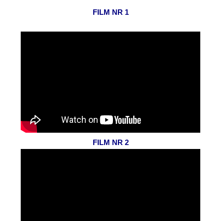
FILM NR 1
FILM NR 2