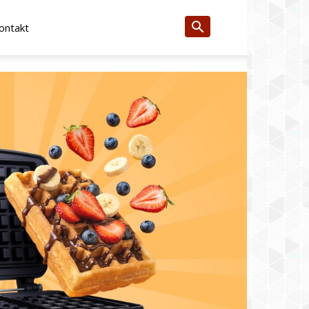
ontakt