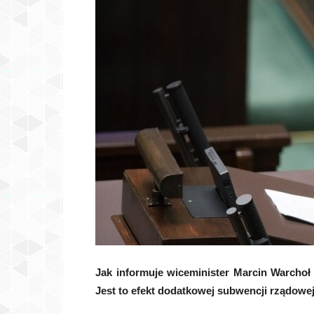
Jak informuje wiceminister Marcin Warchoł
Jest to efekt dodatkowej subwencji rządowe