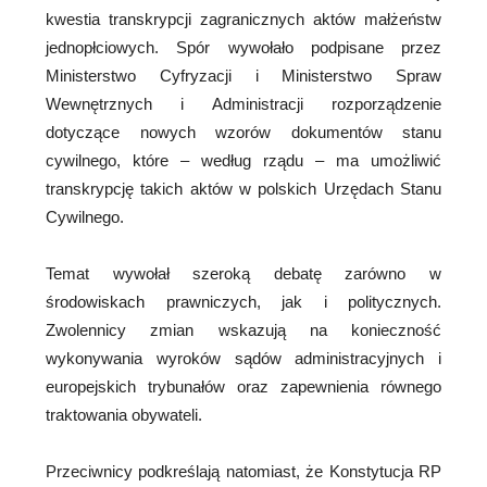
kwestia transkrypcji zagranicznych aktów małżeństw
jednopłciowych. Spór wywołało podpisane przez
Ministerstwo Cyfryzacji i Ministerstwo Spraw
Wewnętrznych i Administracji rozporządzenie
dotyczące nowych wzorów dokumentów stanu
cywilnego, które – według rządu – ma umożliwić
transkrypcję takich aktów w polskich Urzędach Stanu
Cywilnego.
Temat wywołał szeroką debatę zarówno w
środowiskach prawniczych, jak i politycznych.
Zwolennicy zmian wskazują na konieczność
wykonywania wyroków sądów administracyjnych i
europejskich trybunałów oraz zapewnienia równego
traktowania obywateli.
Przeciwnicy podkreślają natomiast, że Konstytucja RP