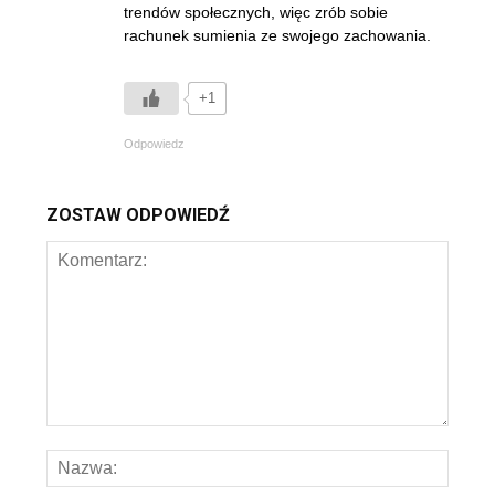
trendów społecznych, więc zrób sobie
rachunek sumienia ze swojego zachowania.
+1
Odpowiedz
ZOSTAW ODPOWIEDŹ