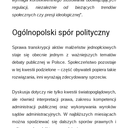
regulacji, niezależnie od bieżących trendów
społecznych czy presji ideologicznej
”.
Ogólnopolski spór polityczny
Sprawa transkrypcji aktów małżeństw jednopłciowych
staje się obecnie jednym z ważniejszych tematów
debaty publicznej w Polsce. Społeczeństwo pozostaje
w tej kwestii podzielone – część obywateli popiera takie
rozwiązania, inni wyrażają zdecydowany sprzeciw.
Dyskusja dotyczy nie tylko kwestii światopoglądowych,
ale również interpretacji prawa, zakresu kompetencji
administracji publicznej oraz wykonywania wyroków
sądów administracyjnych. W najbliższych miesiącach
można spodziewać się dalszych sporów prawnych i