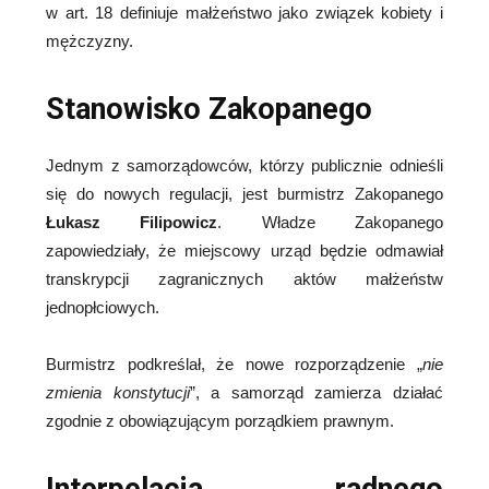
w art. 18 definiuje małżeństwo jako związek kobiety i
mężczyzny.
Stanowisko Zakopanego
Jednym z samorządowców, którzy publicznie odnieśli
się do nowych regulacji, jest burmistrz Zakopanego
Łukasz Filipowicz
. Władze Zakopanego
zapowiedziały, że miejscowy urząd będzie odmawiał
transkrypcji zagranicznych aktów małżeństw
jednopłciowych.
Burmistrz podkreślał, że nowe rozporządzenie „
nie
zmienia konstytucji
”, a samorząd zamierza działać
zgodnie z obowiązującym porządkiem prawnym.
Interpelacja radnego