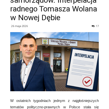
samorządów. Interpelacja
radnego Tomasza Wolana
w Nowej Dębie
26 maja 2026
17
W ostatnich tygodniach jednym z najgłośniejszych
tematów polityczno-prawnych w Polsce stała się