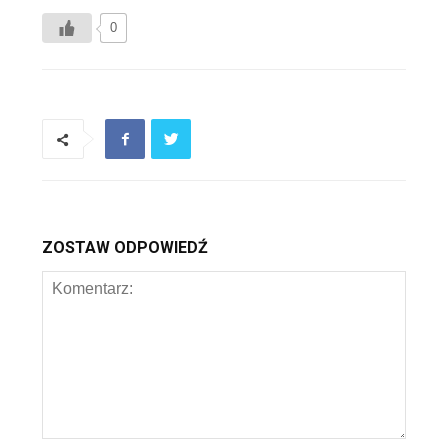
0
ZOSTAW ODPOWIEDŹ