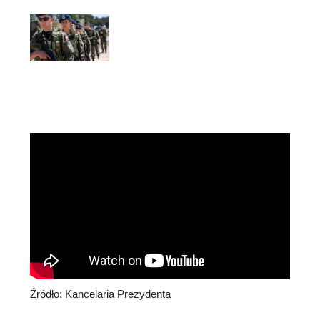
Źródło: Kancelaria Prezydenta