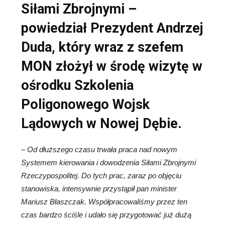
Siłami Zbrojnymi –
powiedział Prezydent Andrzej
Duda, który wraz z szefem
MON złożył w środę wizytę w
ośrodku Szkolenia
Poligonowego Wojsk
Lądowych w Nowej Dębie.
–
Od dłuższego czasu trwała praca nad nowym
Systemem kierowania i dowodzenia Siłami Zbrojnymi
Rzeczypospolitej. Do tych prac, zaraz po objęciu
stanowiska, intensywnie przystąpił pan minister
Mariusz Błaszczak. Współpracowaliśmy przez ten
czas bardzo ściśle i udało się przygotować już dużą