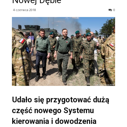
Nowej Dębie
4 czerwca 2018
0
Udało się przygotować dużą
część nowego Systemu
kierowania i dowodzenia