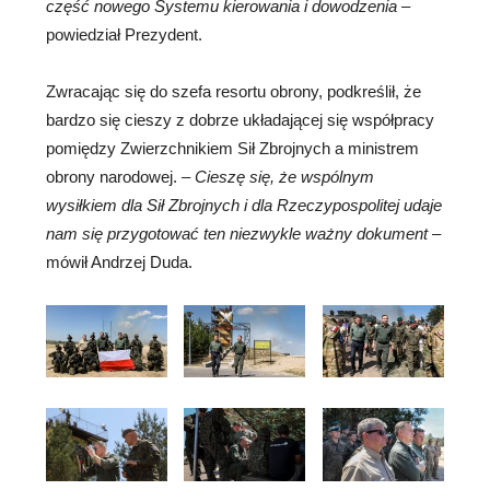
część nowego Systemu kierowania i dowodzenia
–
powiedział Prezydent.
Zwracając się do szefa resortu obrony, podkreślił, że
bardzo się cieszy z dobrze układającej się współpracy
pomiędzy Zwierzchnikiem Sił Zbrojnych a ministrem
obrony narodowej. –
Cieszę się, że wspólnym
wysiłkiem dla Sił Zbrojnych i dla Rzeczypospolitej udaje
nam się przygotować ten niezwykle ważny dokument
–
mówił Andrzej Duda.