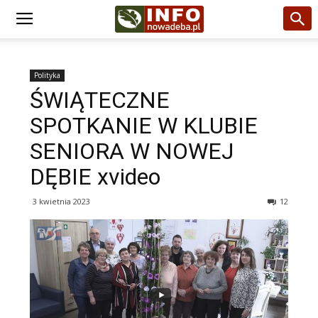
Polityka
ŚWIĄTECZNE
SPOTKANIE W KLUBIE
SENIORA W NOWEJ
DĘBIE xvideo
3 kwietnia 2023
12