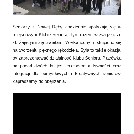
Seniorzy z Nowej Dęby codziennie spotykają się w
miejscowym Klubie Seniora. Tym razem w związku ze
zbliżającymi się Świętami Wielkanocnymi skupiono się
na tworzeniu pięknego rękodzieła. Była to także okazja,
by zaprezentować działalność Klubu Seniora. Placówka
od ponad dwóch lat jest miejscem aktywności oraz
integracji dla pomysłowych i kreatywnych seniorów.
Zapraszamy do obejrzenia.