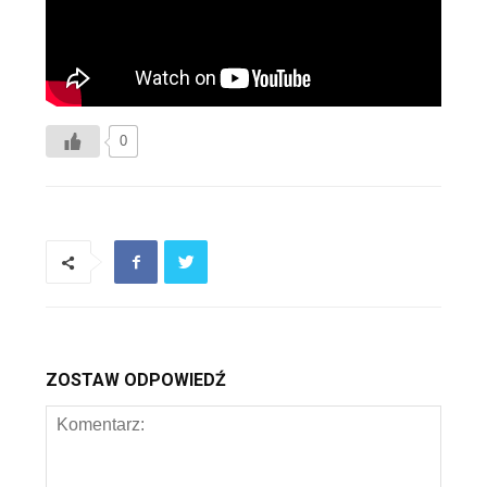
0
ZOSTAW ODPOWIEDŹ