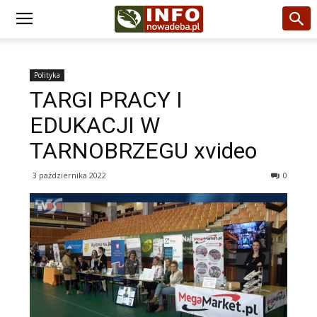
Polityka
TARGI PRACY I
EDUKACJI W
TARNOBRZEGU xvideo
3 października 2022
0