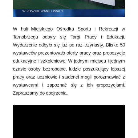
W hali Miejskiego Ośrodka Sportu i Rekreacji w
Tarnobrzegu odbyły się Targi Pracy i Edukacji.
Wydarzenie odbyło się już po raz trzynasty. Blisko 50
wystawców prezentowało oferty pracy oraz propozycje
edukacyjne i szkoleniowe. W jednym miejscu i jednym
czasie osoby bezrobotne, ludzie poszukujący lepszej
pracy oraz uczniowie i studenci mogli porozmawiać z
wystawcami i zapoznać się z ich propozycjami.
Zapraszamy do obejrzenia.