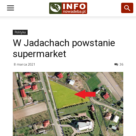
Polityka
W Jadachach powstanie
supermarket
8 marca 2021
36